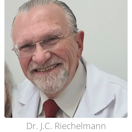
Dr. J.C. Riechelmann