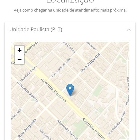
Veja como chegar na unidade de atendimento mais próxima.
Unidade Paulista (PLT)
+
−