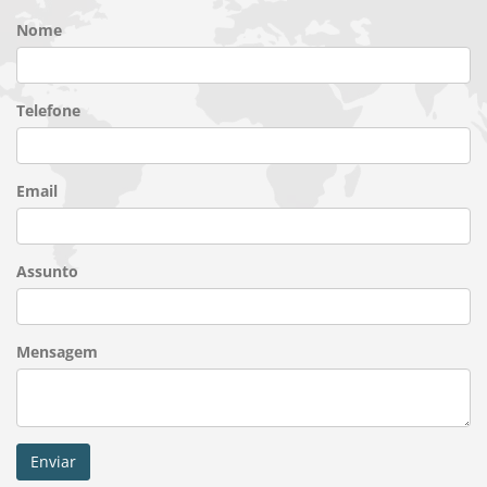
Nome
Telefone
Email
Assunto
Mensagem
Enviar