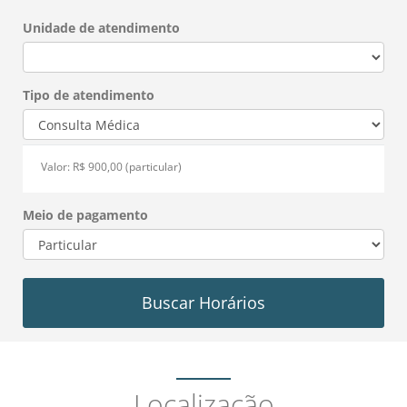
Unidade de atendimento
Tipo de atendimento
Valor: R$ 900,00 (particular)
Meio de pagamento
Buscar Horários
Localização